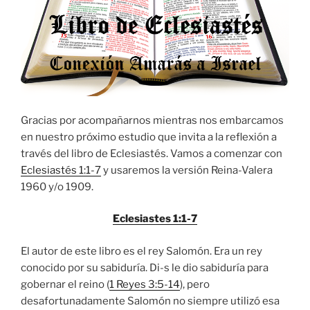
Gracias por acompañarnos mientras nos embarcamos
en nuestro próximo estudio que invita a la reflexión a
través del libro de Eclesiastés. Vamos a comenzar con
Eclesiastés 1:1-7
y usaremos la versión Reina-Valera
1960 y/o 1909.
Eclesiastes 1:1-7
El autor de este libro es el rey Salomón. Era un rey
conocido por su sabiduría. Di-s le dio sabiduría para
gobernar el reino (
1 Reyes 3:5-14
), pero
desafortunadamente Salomón no siempre utilizó esa