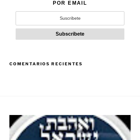
POR EMAIL
COMENTARIOS RECIENTES