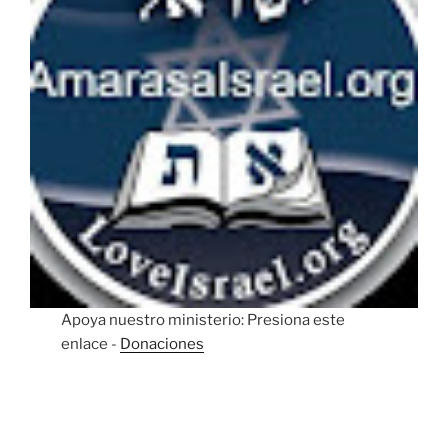
Apoya nuestro ministerio: Presiona este
enlace -
Donaciones