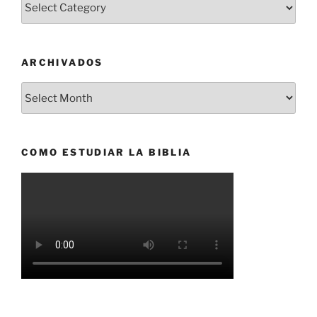
ARCHIVADOS
Archivados
COMO ESTUDIAR LA BIBLIA