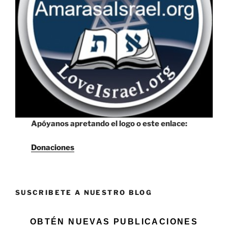
Apóyanos apretando el logo o este enlace:
Donaciones
SUSCRIBETE A NUESTRO BLOG
OBTÉN NUEVAS PUBLICACIONES