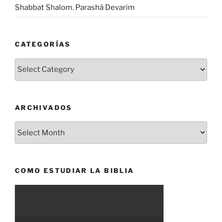
Shabbat Shalom. Parashá Devarim
CATEGORÍAS
Categorías
ARCHIVADOS
Archivados
COMO ESTUDIAR LA BIBLIA