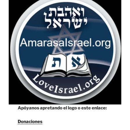
Apóyanos apretando el logo o este enlace:
Donaciones