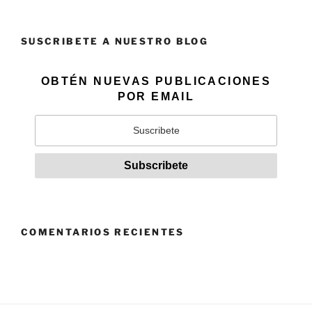
SUSCRIBETE A NUESTRO BLOG
OBTÉN NUEVAS PUBLICACIONES
POR EMAIL
COMENTARIOS RECIENTES