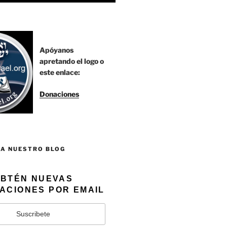
Apóyanos
apretando el logo o
este enlace:
Donaciones
 A NUESTRO BLOG
BTÉN NUEVAS
ACIONES POR EMAIL