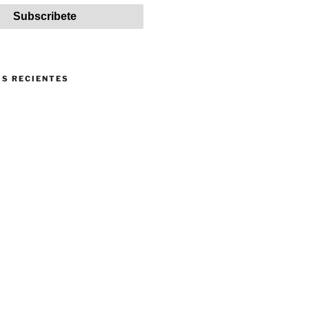
S RECIENTES