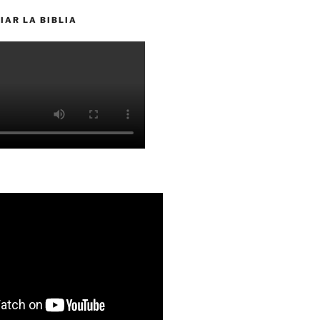
IAR LA BIBLIA