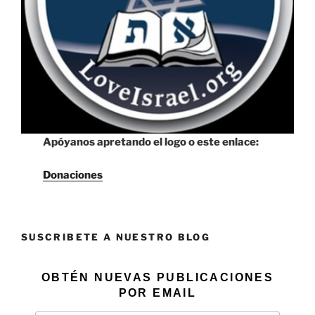
Apóyanos apretando el logo o este enlace:
Donaciones
SUSCRIBETE A NUESTRO BLOG
OBTÉN NUEVAS PUBLICACIONES
POR EMAIL