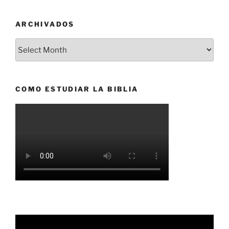
ARCHIVADOS
Archivados
COMO ESTUDIAR LA BIBLIA