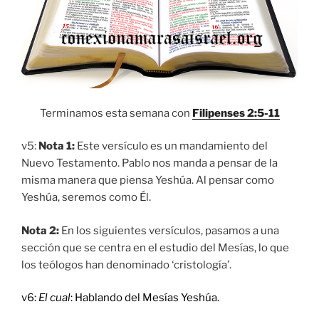
Terminamos esta semana con
Filipenses 2:5-11
v5:
Nota 1:
Este versículo es un mandamiento del
Nuevo Testamento. Pablo nos manda a pensar de la
misma manera que piensa Yeshúa. Al pensar como
Yeshúa, seremos como Él.
Nota 2:
En los siguientes versículos, pasamos a una
sección que se centra en el estudio del Mesías, lo que
los teólogos han denominado ‘cristología’.
v6:
El cual
: Hablando del Mesías Yeshúa.