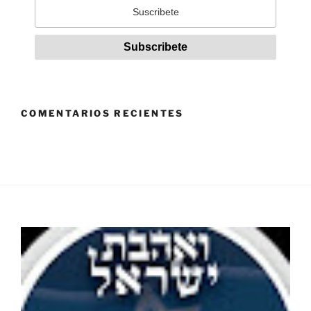
COMENTARIOS RECIENTES