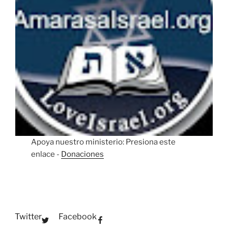
Apoya nuestro ministerio: Presiona este
enlace -
Donaciones
Twitter
Facebook