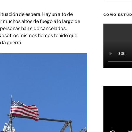
tuación de espera. Hay un alto de
COMO ESTUD
ar muchos altos de fuego a lo largo de
 personas han sido cancelados,
. Nosotros mismos hemos tenido que
 la guerra.