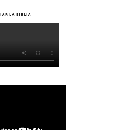
IAR LA BIBLIA