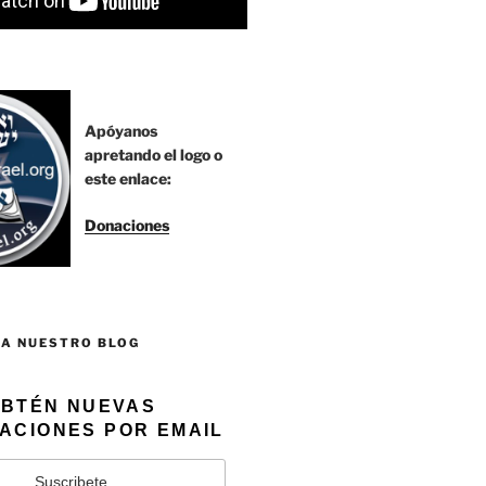
Apóyanos
apretando el logo o
este enlace:
Donaciones
 A NUESTRO BLOG
BTÉN NUEVAS
ACIONES POR EMAIL