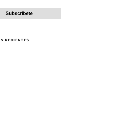
S RECIENTES