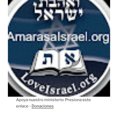
Apoya nuestro ministerio: Presiona este
enlace -
Donaciones