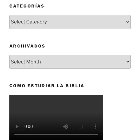
CATEGORÍAS
Categorías
ARCHIVADOS
Archivados
COMO ESTUDIAR LA BIBLIA