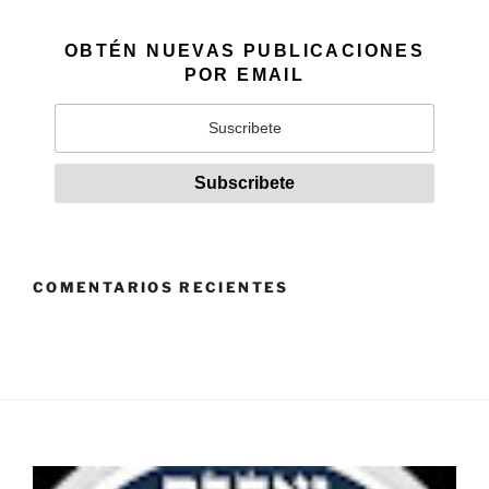
OBTÉN NUEVAS PUBLICACIONES
POR EMAIL
COMENTARIOS RECIENTES