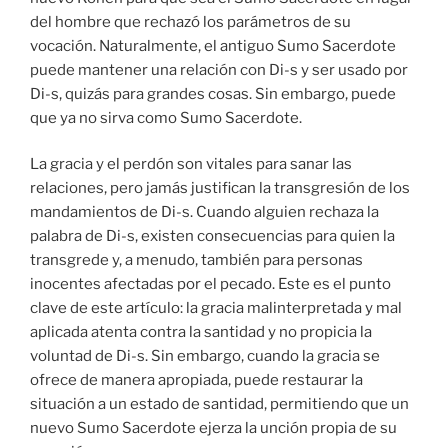
del hombre que rechazó los parámetros de su
vocación. Naturalmente, el antiguo Sumo Sacerdote
puede mantener una relación con Di-s y ser usado por
Di-s, quizás para grandes cosas. Sin embargo, puede
que ya no sirva como Sumo Sacerdote.
La gracia y el perdón son vitales para sanar las
relaciones, pero jamás justifican la transgresión de los
mandamientos de Di-s. Cuando alguien rechaza la
palabra de Di-s, existen consecuencias para quien la
transgrede y, a menudo, también para personas
inocentes afectadas por el pecado. Este es el punto
clave de este artículo: la gracia malinterpretada y mal
aplicada atenta contra la santidad y no propicia la
voluntad de Di-s. Sin embargo, cuando la gracia se
ofrece de manera apropiada, puede restaurar la
situación a un estado de santidad, permitiendo que un
nuevo Sumo Sacerdote ejerza la unción propia de su