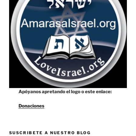
Apóyanos apretando el logo o este enlace:
Donaciones
SUSCRIBETE A NUESTRO BLOG