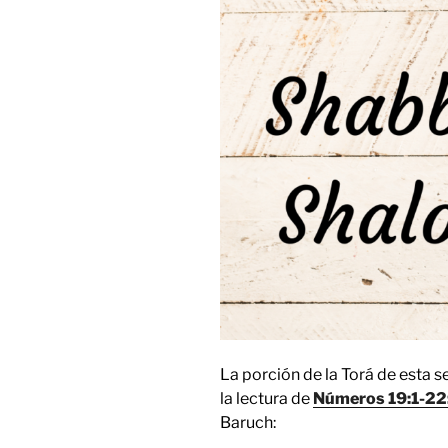
La porción de la Torá de esta 
la lectura de
Números 19:1-22
Baruch: