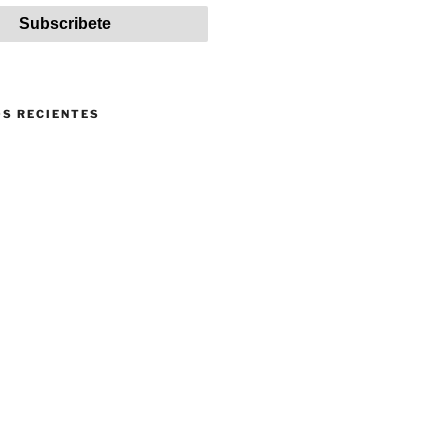
S RECIENTES