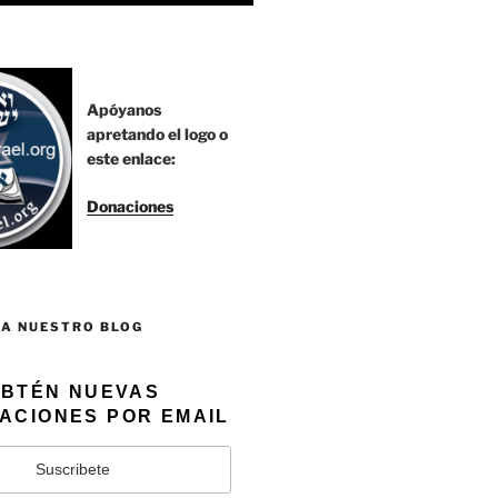
Apóyanos
apretando el logo o
este enlace:
Donaciones
 A NUESTRO BLOG
BTÉN NUEVAS
ACIONES POR EMAIL