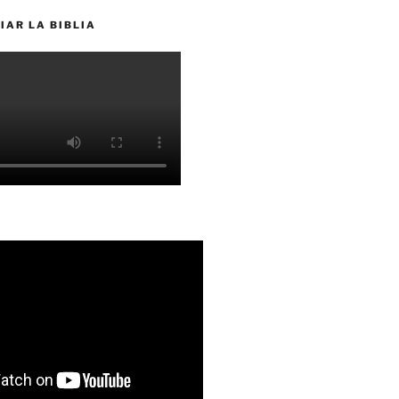
IAR LA BIBLIA