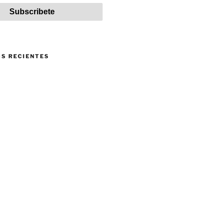
S RECIENTES