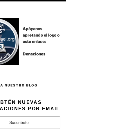
Apóyanos
apretando el logo o
este enlace:
Donaciones
 A NUESTRO BLOG
BTÉN NUEVAS
ACIONES POR EMAIL