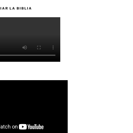
IAR LA BIBLIA