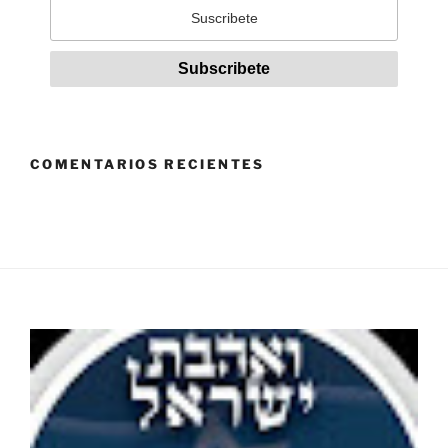
COMENTARIOS RECIENTES