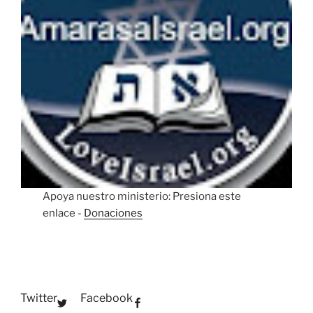
Apoya nuestro ministerio: Presiona este
enlace -
Donaciones
Twitter
Facebook