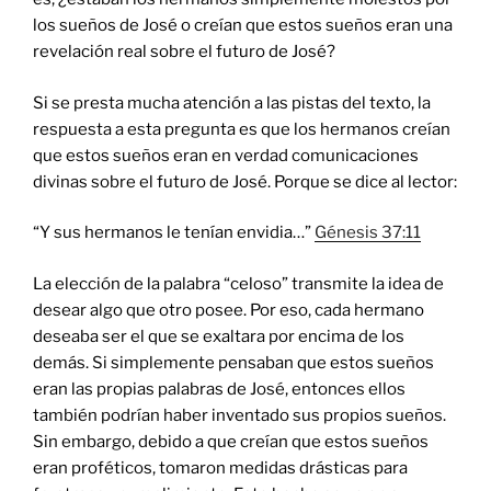
los sueños de José o creían que estos sueños eran una
revelación real sobre el futuro de José?
Si se presta mucha atención a las pistas del texto, la
respuesta a esta pregunta es que los hermanos creían
que estos sueños eran en verdad comunicaciones
divinas sobre el futuro de José. Porque se dice al lector:
“Y sus hermanos le tenían envidia…”
Génesis 37:11
La elección de la palabra “celoso” transmite la idea de
desear algo que otro posee. Por eso, cada hermano
deseaba ser el que se exaltara por encima de los
demás. Si simplemente pensaban que estos sueños
eran las propias palabras de José, entonces ellos
también podrían haber inventado sus propios sueños.
Sin embargo, debido a que creían que estos sueños
eran proféticos, tomaron medidas drásticas para