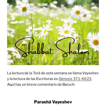
La lectura de la Torá de esta semana se llama Vayeshev
y la lectura de las Escrituras es
Génesis 37:1-40:23
.
Aquí hay un breve comentario de Baruch:
Parashá Vayeshev