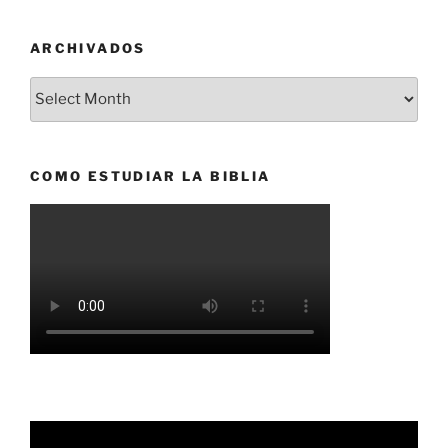
ARCHIVADOS
Archivados
COMO ESTUDIAR LA BIBLIA