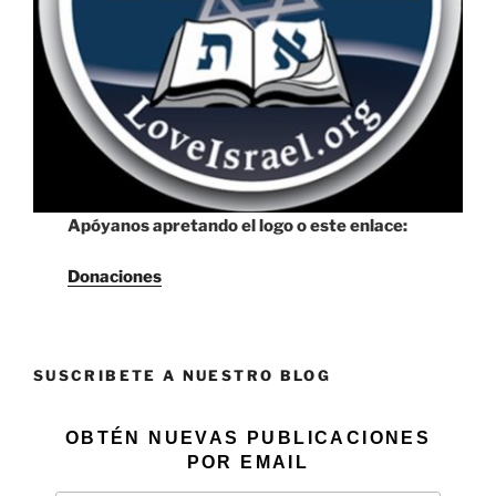
Apóyanos apretando el logo o este enlace:
Donaciones
SUSCRIBETE A NUESTRO BLOG
OBTÉN NUEVAS PUBLICACIONES
POR EMAIL