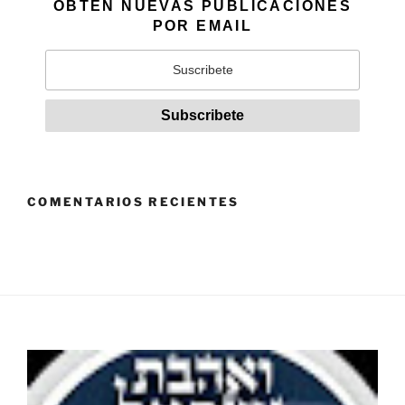
OBTÉN NUEVAS PUBLICACIONES
POR EMAIL
COMENTARIOS RECIENTES