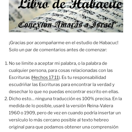
¡Gracias por acompañarme en el estudio de Habacuc!
Solo un par de comentarios antes de comenzar:
No se limite a aceptar mi palabra, o la palabra de
cualquier persona, para cosas relacionadas con las
Escrituras (
Hechos 17:11
). Es tu responsabilidad
escudriñar las Escrituras para encontrar la verdad y
desechar lo que no puedas encontrar escrito en ellas.
Dicho esto… ninguna traducción
es 100
% precisa. En la
medida de lo posible, usaré la versión Reina-Valera
1960 o 1909, pero de vez en cuando podría insertar un
versículo lo más cercano posible al texto hebreo
original para que podamos obtener una comprensión