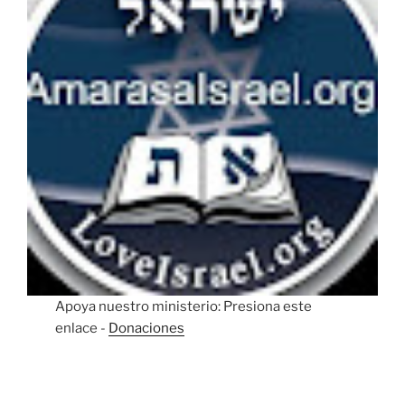
Apoya nuestro ministerio: Presiona este
enlace -
Donaciones