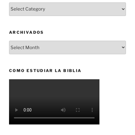
Categorías
ARCHIVADOS
Archivados
COMO ESTUDIAR LA BIBLIA