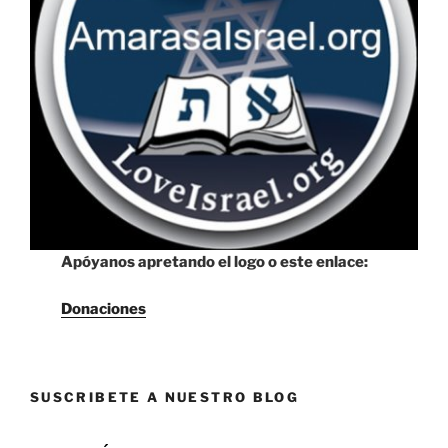
Apóyanos apretando el logo o este enlace:
Donaciones
SUSCRIBETE A NUESTRO BLOG