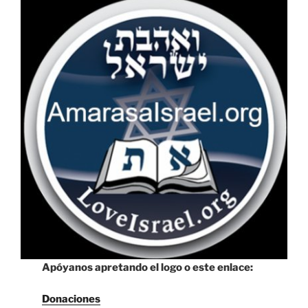
Apóyanos apretando el logo o este enlace:
Donaciones