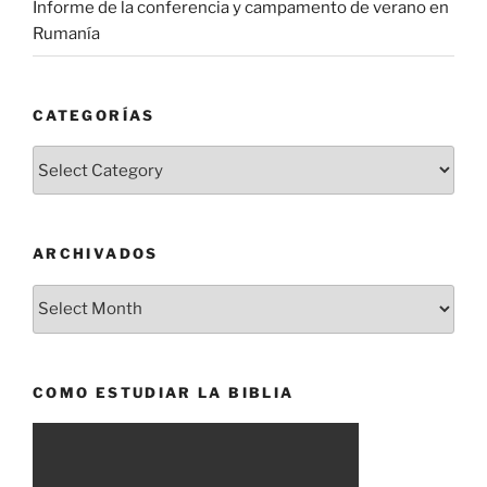
Informe de la conferencia y campamento de verano en
Rumanía
CATEGORÍAS
Categorías
ARCHIVADOS
Archivados
COMO ESTUDIAR LA BIBLIA