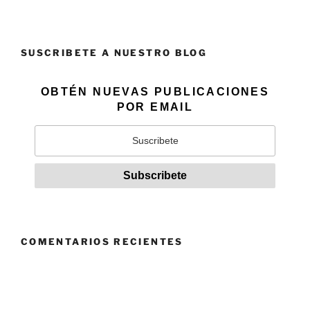
SUSCRIBETE A NUESTRO BLOG
OBTÉN NUEVAS PUBLICACIONES
POR EMAIL
COMENTARIOS RECIENTES