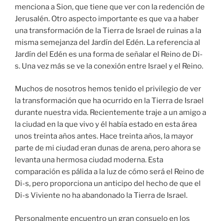
menciona a Sion, que tiene que ver con la redención de
Jerusalén. Otro aspecto importante es que va a haber
una transformación de la Tierra de Israel de ruinas a la
misma semejanza del Jardín del Edén. La referencia al
Jardín del Edén es una forma de señalar el Reino de Di-
s. Una vez más se ve la conexión entre Israel y el Reino.
Muchos de nosotros hemos tenido el privilegio de ver
la transformación que ha ocurrido en la Tierra de Israel
durante nuestra vida. Recientemente traje a un amigo a
la ciudad en la que vivo y él había estado en esta área
unos treinta años antes. Hace treinta años, la mayor
parte de mi ciudad eran dunas de arena, pero ahora se
levanta una hermosa ciudad moderna. Esta
comparación es pálida a la luz de cómo será el Reino de
Di-s, pero proporciona un anticipo del hecho de que el
Di-s Viviente no ha abandonado la Tierra de Israel.
Personalmente encuentro un gran consuelo en los