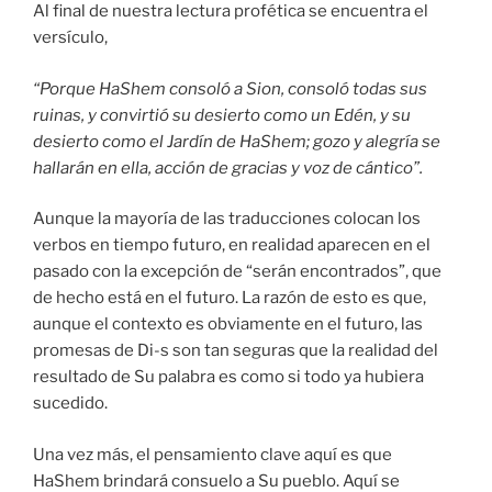
Al final de nuestra lectura profética se encuentra el
versículo,
“Porque HaShem consoló a Sion, consoló todas sus
ruinas, y convirtió su desierto como un Edén, y su
desierto como el Jardín de HaShem; gozo y alegría se
hallarán en ella, acción de gracias y voz de cántico”.
Aunque la mayoría de las traducciones colocan los
verbos en tiempo futuro, en realidad aparecen en el
pasado con la excepción de “serán encontrados”, que
de hecho está en el futuro. La razón de esto es que,
aunque el contexto es obviamente en el futuro, las
promesas de Di-s son tan seguras que la realidad del
resultado de Su palabra es como si todo ya hubiera
sucedido.
Una vez más, el pensamiento clave aquí es que
HaShem brindará consuelo a Su pueblo. Aquí se