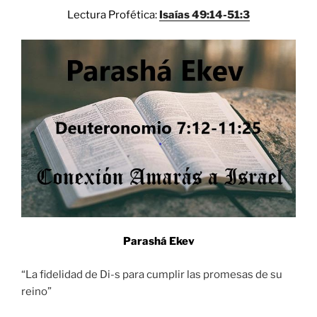
Lectura Profética:
Isaías 49:14-51:3
Parashá Ekev
“La fidelidad de Di-s para cumplir las promesas de su
reino”