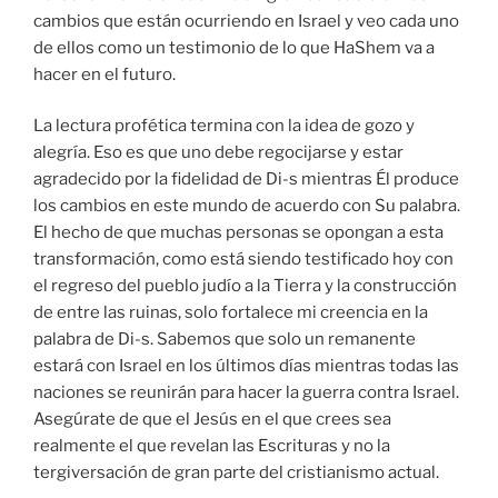
cambios que están ocurriendo en Israel y veo cada uno
de ellos como un testimonio de lo que HaShem va a
hacer en el futuro.
La lectura profética termina con la idea de gozo y
alegría. Eso es que uno debe regocijarse y estar
agradecido por la fidelidad de Di-s mientras Él produce
los cambios en este mundo de acuerdo con Su palabra.
El hecho de que muchas personas se opongan a esta
transformación, como está siendo testificado hoy con
el regreso del pueblo judío a la Tierra y la construcción
de entre las ruinas, solo fortalece mi creencia en la
palabra de Di-s. Sabemos que solo un remanente
estará con Israel en los últimos días mientras todas las
naciones se reunirán para hacer la guerra contra Israel.
Asegúrate de que el Jesús en el que crees sea
realmente el que revelan las Escrituras y no la
tergiversación de gran parte del cristianismo actual.