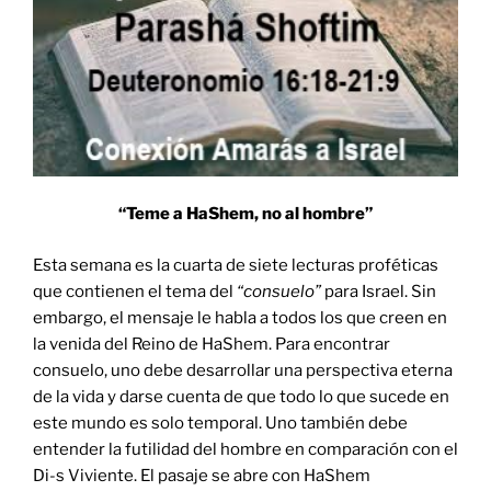
“Teme a HaShem, no al hombre”
Esta semana es la cuarta de siete lecturas proféticas
que contienen el tema del
“consuelo”
para Israel. Sin
embargo, el mensaje le habla a todos los que creen en
la venida del Reino de HaShem. Para encontrar
consuelo, uno debe desarrollar una perspectiva eterna
de la vida y darse cuenta de que todo lo que sucede en
este mundo es solo temporal. Uno también debe
entender la futilidad del hombre en comparación con el
Di-s Viviente. El pasaje se abre con HaShem