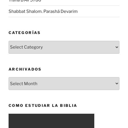
Shabbat Shalom. Parashá Devarim
CATEGORÍAS
Categorías
ARCHIVADOS
Archivados
COMO ESTUDIAR LA BIBLIA