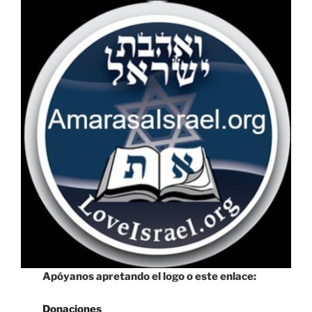
Apóyanos apretando el logo o este enlace:
Donaciones