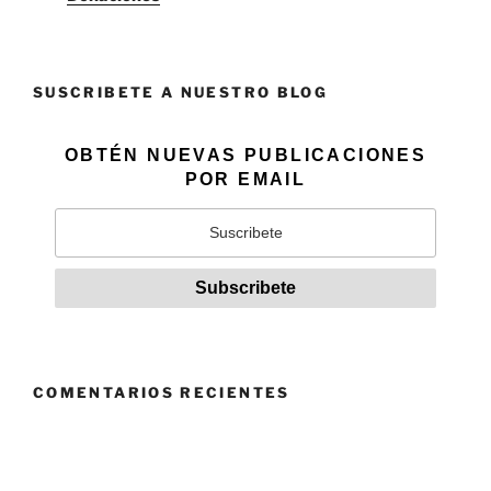
SUSCRIBETE A NUESTRO BLOG
OBTÉN NUEVAS PUBLICACIONES
POR EMAIL
COMENTARIOS RECIENTES