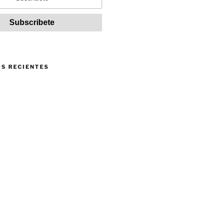
S RECIENTES