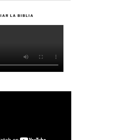
IAR LA BIBLIA