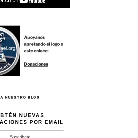
Apóyanos
apretando el logo o
este enlace:
Donaciones
 A NUESTRO BLOG
BTÉN NUEVAS
ACIONES POR EMAIL