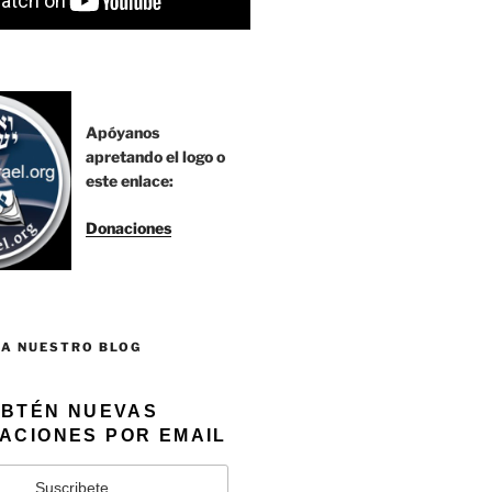
Apóyanos
apretando el logo o
este enlace:
Donaciones
 A NUESTRO BLOG
BTÉN NUEVAS
ACIONES POR EMAIL