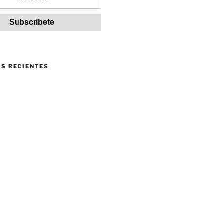
S RECIENTES