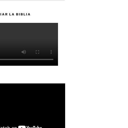
IAR LA BIBLIA