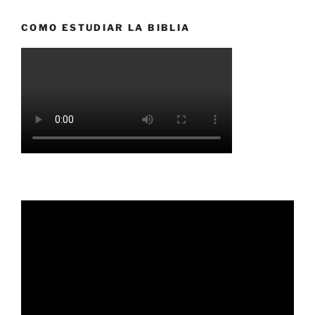
COMO ESTUDIAR LA BIBLIA