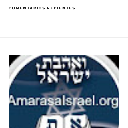
COMENTARIOS RECIENTES