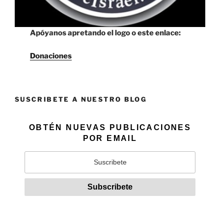
Apóyanos apretando el logo o este enlace:
Donaciones
SUSCRIBETE A NUESTRO BLOG
OBTÉN NUEVAS PUBLICACIONES
POR EMAIL