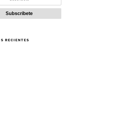
S RECIENTES