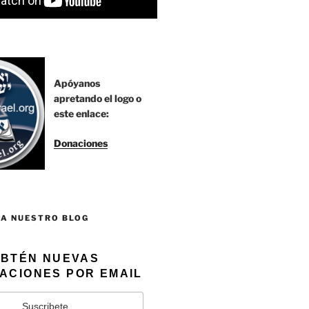
Apóyanos
apretando el logo o
este enlace:
Donaciones
 A NUESTRO BLOG
BTÉN NUEVAS
ACIONES POR EMAIL