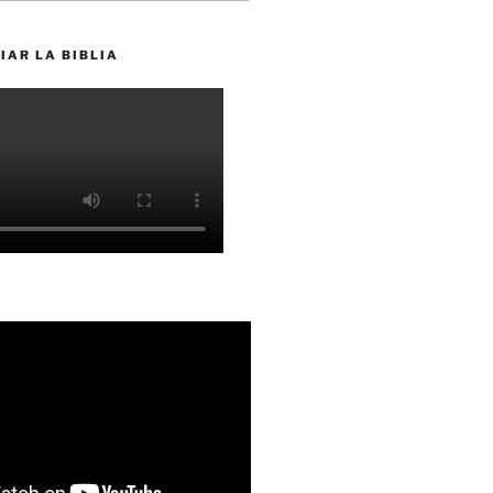
IAR LA BIBLIA