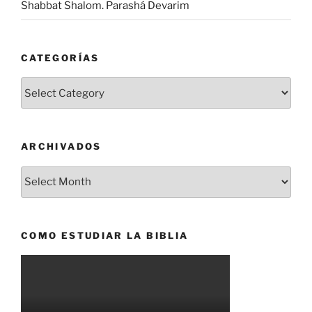
Shabbat Shalom. Parashá Devarim
CATEGORÍAS
Categorías
ARCHIVADOS
Archivados
COMO ESTUDIAR LA BIBLIA