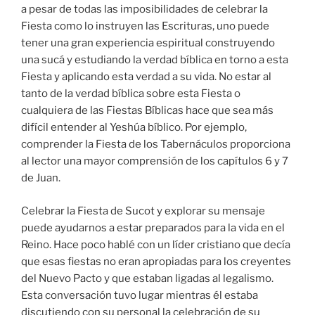
a pesar de todas las imposibilidades de celebrar la
Fiesta como lo instruyen las Escrituras, uno puede
tener una gran experiencia espiritual construyendo
una sucá y estudiando la verdad bíblica en torno a esta
Fiesta y aplicando esta verdad a su vida. No estar al
tanto de la verdad bíblica sobre esta Fiesta o
cualquiera de las Fiestas Bíblicas hace que sea más
difícil entender al Yeshúa bíblico. Por ejemplo,
comprender la Fiesta de los Tabernáculos proporciona
al lector una mayor comprensión de los capítulos 6 y 7
de Juan.
Celebrar la Fiesta de Sucot y explorar su mensaje
puede ayudarnos a estar preparados para la vida en el
Reino. Hace poco hablé con un líder cristiano que decía
que esas fiestas no eran apropiadas para los creyentes
del Nuevo Pacto y que estaban ligadas al legalismo.
Esta conversación tuvo lugar mientras él estaba
discutiendo con su personal la celebración de su