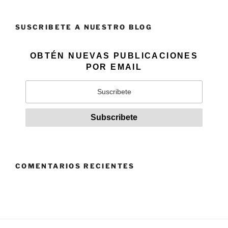
SUSCRIBETE A NUESTRO BLOG
OBTÉN NUEVAS PUBLICACIONES
POR EMAIL
COMENTARIOS RECIENTES