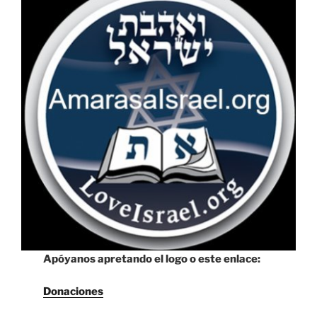
Apóyanos apretando el logo o este enlace:
Donaciones