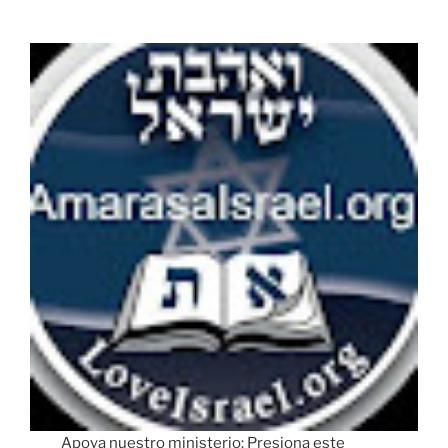
Apoya nuestro ministerio: Presiona este