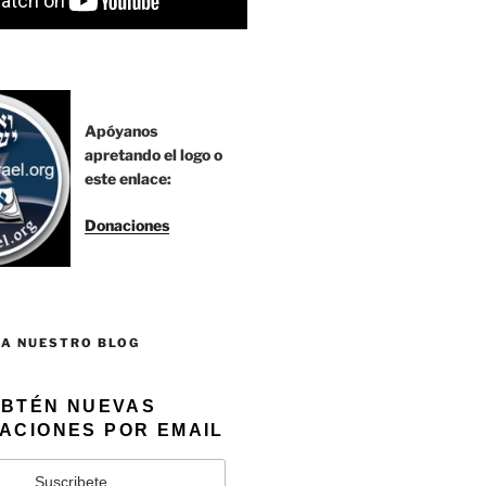
Apóyanos
apretando el logo o
este enlace:
Donaciones
 A NUESTRO BLOG
BTÉN NUEVAS
ACIONES POR EMAIL