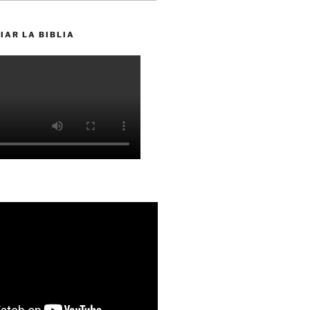
IAR LA BIBLIA