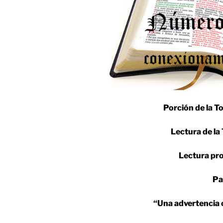
Porción de la T
Lectura de la
Lectura pro
Pa
“Una advertencia 