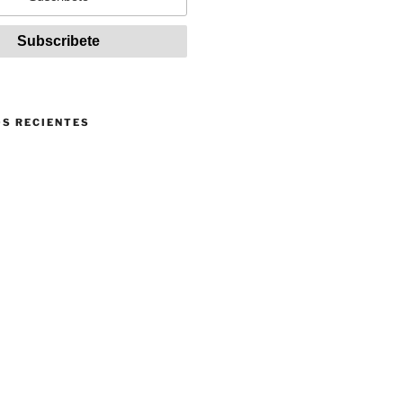
S RECIENTES